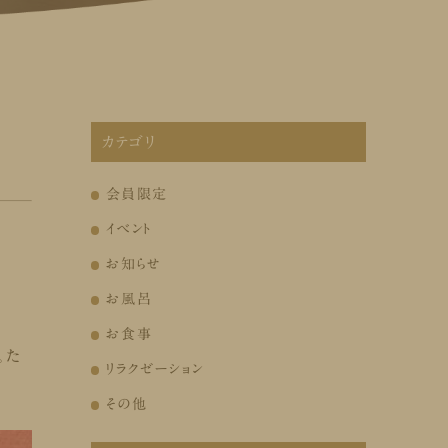
カテゴリ
会員限定
イベント
お知らせ
お風呂
お食事
。た
リラクゼーション
その他