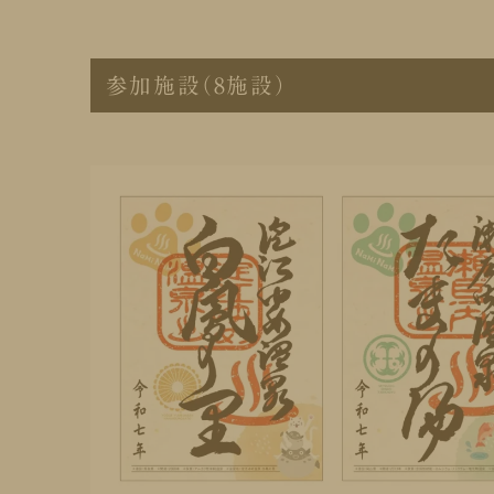
参加施設（8施設）