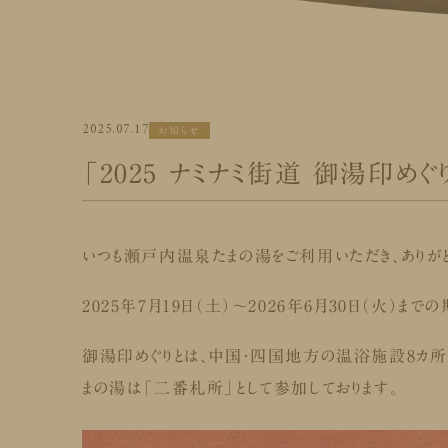
2025.07.17
お知らせ
「2025 ナミナミ街道 御湯印め
いつも瀬戸内温泉たまの湯をご利用いただき、ありがと
2025年7月19日（土）～2026年6月30日（火）ま
御湯印めぐりとは、中国・四国地方の温浴施設8カ所
まの湯は「二番札所」として参加しております。