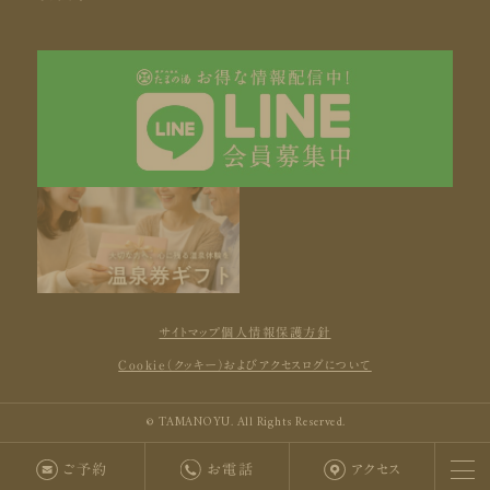
サイトマップ
個人情報保護方針
Cookie（クッキー）およびアクセスログについて
© TAMANOYU. All Rights Reserved.
ご予約
お電話
アクセス