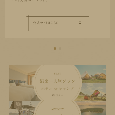
チンも完備されています。
公式サイトはこちら