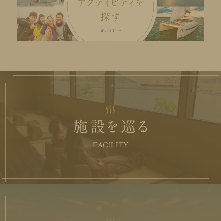
施設を巡る
FACILITY