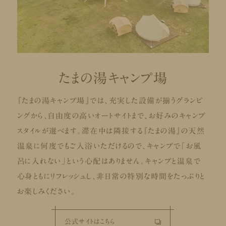
たまの湯キャンプ場
『たまの湯キャンプ場』では、充実した設備が揃うグランピ
ングから、自由度の高いオートサイトまで、お好みのキャンプ
スタイルが選べます。滞在中は隣接する『たまの湯』の天然
温泉に何度でもご入浴いただけるので、キャンプで「お風
呂に入れない」という心配はありません。キャンプと温泉で
心身ともにリフレッシュし、非日常の特別な時間をたっぷりと
お楽しみください。
公式サイトはこちら