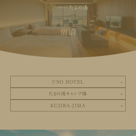
宿泊
UNO HOTEL
たまの湯キャンプ場
KUJIRA-JIMA