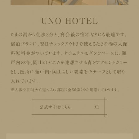
UNO HOTEL
たまの湯から徒歩3分と、宴会後の宿泊などにも最適です。
宿泊プランに、翌日チェックアウトまで使えるたまの湯の入館
料無料券がついています。ナチュラルモダンをベースに、瀬
戸内の海、岡山のデニムを連想させる青をアクセントカラー
とし、随所に瀬戸内・岡山らしい要素をモチーフとして取り
入れています。
※人数や用途から選べるお部屋（全56室）をご用意しております。
公式サイトはこちら