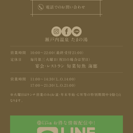
電話でのお問い合わせ
瀬戸内温泉 たまの湯
営業時間
10:00〜22:00（最終受付21:00）
定休日
毎月第三火曜日（祝日の場合は翌日）
宴会・レストラン 旬菜旬魚 海廊
営業時間
11:00〜14:30（L.O.14:00）
17:00〜21:30（L.O.21:00）
※火曜日はランチ営業のみ(お盆・年末年始・GW等の特別期間中を除く)と
なります。