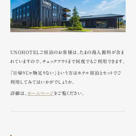
UNOHOTELご宿泊のお客様は、たまの湯入館料が含ま
れていますので、チェックアウトまで何度でもご利用できます。
「日帰りじゃ物足りない」という方はホテル宿泊とセットでご
利用してみてはいかがでしょうか。
詳細は、
ホームページ
をご覧ください。