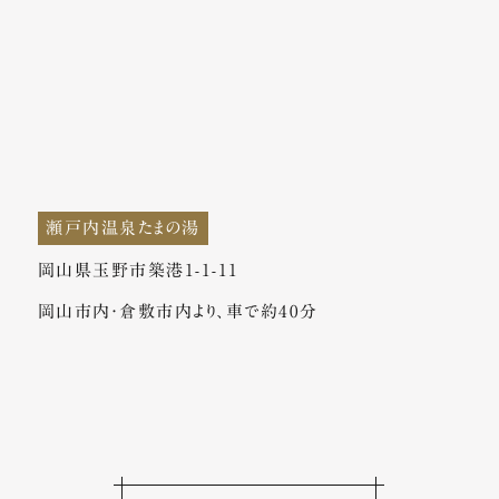
瀬戸内温泉たまの湯
岡山県玉野市築港1-1-11
岡山市内・倉敷市内より、車で約40分