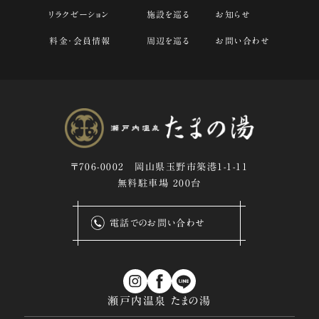
リラクゼーション
施設を巡る
お知らせ
料金・会員情報
周辺を巡る
お問い合わせ
〒706-0002 岡山県玉野市築港1-1-11
無料駐車場 200台
電話でのお問い合わせ
瀬戸内温泉 たまの湯