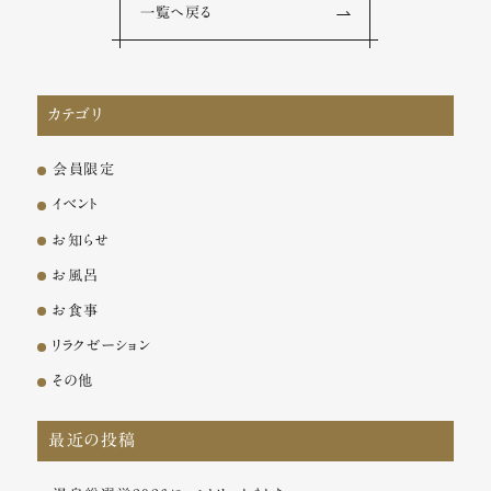
一覧へ戻る
カテゴリ
会員限定
イベント
お知らせ
お風呂
お食事
リラクゼーション
その他
最近の投稿