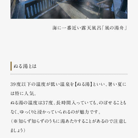
海に一番近い露天風呂「風の湯舟」
ぬる湯とは
39度以下の温度が低い温泉を【ぬる湯】といい、暑い夏に
は特に人気。
ぬる湯の温度は37度。長時間入っていても、のぼせることも
なく、ゆっくりと浸かっていられるのが魅力です。
（※知らず知らずのうちに湯あたりすることがあるので注意し
ましょう）