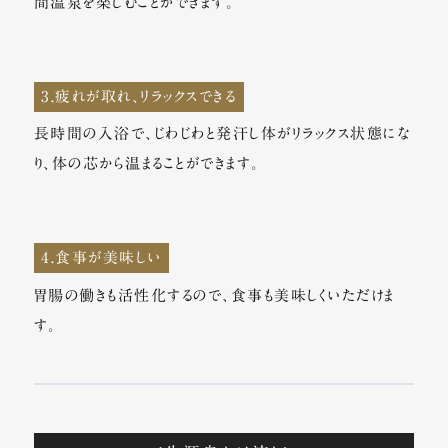
間温泉を楽しむことができます。
3.疲れが取れ、リラックスできる
長時間の入浴で、じわじわと発汗し体がリラックス状態にな
り、体の芯から温まることができます。
4.食事が美味しい
胃腸の働きも活性化するので、食事も美味しくいただけま
す。