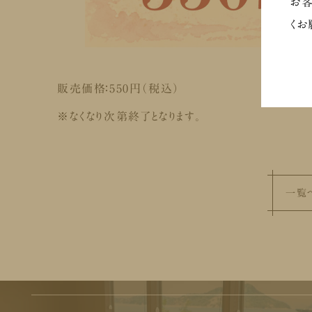
お客
くお
販売価格：550円（税込）
※なくなり次第終了となります。
一覧