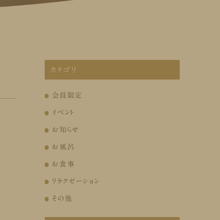
カテゴリ
会員限定
イベント
お知らせ
お風呂
お食事
リラクゼーション
その他