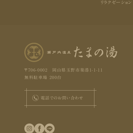
リラクゼーション
〒706-0002 岡山県玉野市築港1-1-11
無料駐車場 200台
電話でのお問い合わせ