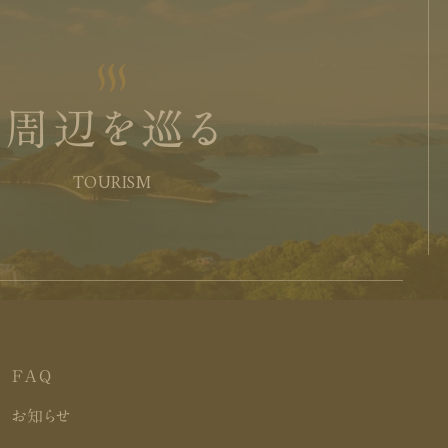
周辺を巡る
TOURISM
FAQ
お知らせ