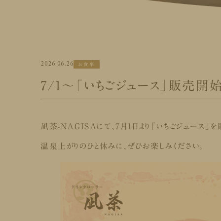
2026.06.26
お食事
7/1～「いちごジュース」販売開
凪茶-NAGISAにて、7月1日より「いちごジュース
温泉上がりのひと休みに、ぜひお楽しみください。