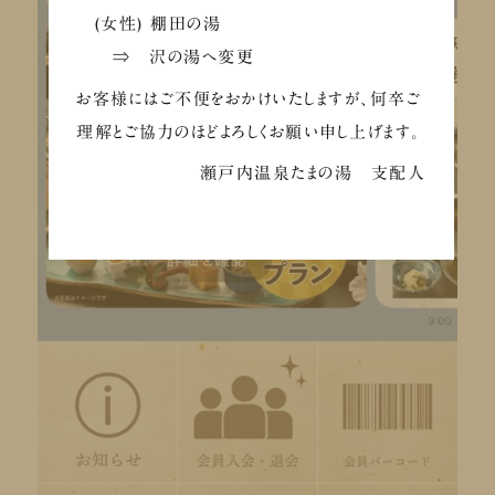
(女性) 棚田の湯
⇒ 沢の湯へ変更
お客様にはご不便をおかけいたしますが、何卒ご
理解とご協力のほどよろしくお願い申し上げます。
瀬戸内温泉たまの湯 支配人