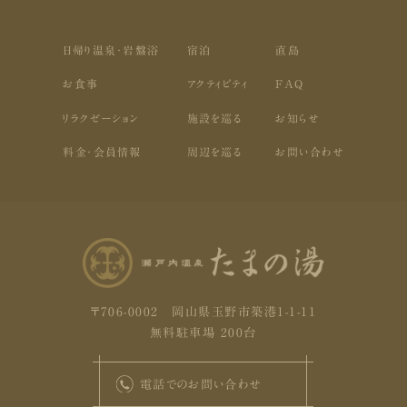
日帰り温泉・岩盤浴
宿泊
直島
お食事
アクティビティ
FAQ
リラクゼーション
施設を巡る
お知らせ
料金・会員情報
周辺を巡る
お問い合わせ
〒706-0002 岡山県玉野市築港1-1-11
無料駐車場 200台
電話でのお問い合わせ