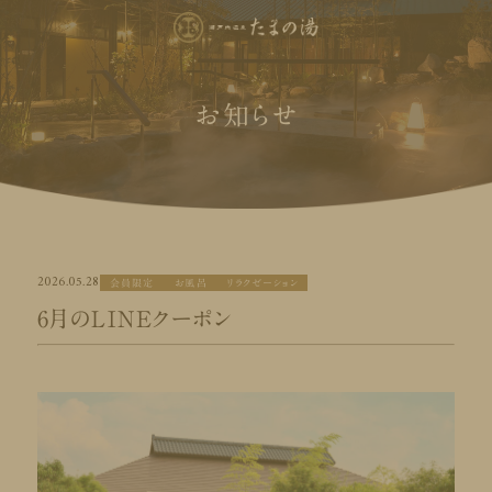
お知らせ
2026.05.28
会員限定
お風呂
リラクゼーション
6月のLINEクーポン