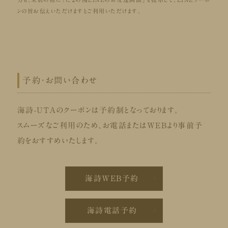
ンの旨お伝えいただけますとご利用いただけます。
予約・お問い合わせ
海詩-UTAのクーポンは予約制となっております。
スムーズなご利用のため、お電話またはWEBより事前予
約をおすすめいたします。
海詩WEB予約
海詩電話予約