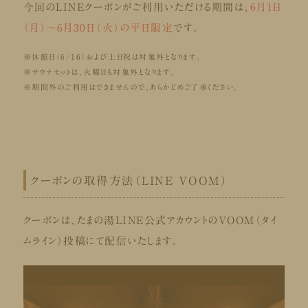
今回のLINEクーポンがご利用いただける期間は、
6月1日
（月）～6月30日（火）の平日限定
です。
※休館日（6/16）および土日祝は対象外となります。
※サウナセットは、火曜日も対象外となります。
※期間外のご利用はできませんので、あらかじめご了承ください。
クーポンの取得方法（LINE VOOM）
クーポンは、たまの湯LINE公式アカウントのVOOM（タイ
ムライン）投稿にて配信いたします。