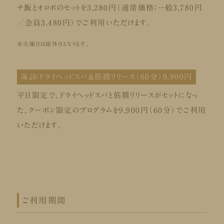
ナ飯とオロポのセットを3,280円（通常価格：一般3,780円
／会員3,480円）でご利用いただけます。
※火曜日は除外日となります。
海詩：ドライヘッドスパ＆筋膜リリース（60分）9,900円
平日限定で、ドライヘッドスパと筋膜リリースがセットになっ
た、クーポン限定のプログラムを9,900円（60分）でご利用
いただけます。
ご利用期間