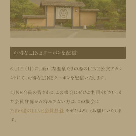
お得なLINEクーポンを配信
6月1日（月）に、瀬戸内温泉たまの湯のLINE公式アカウ
ントにて、お得なLINEクーポンを配信いたします。
LINE会員の皆さまは、この機会にぜひご利用ください。ま
だ会員登録がお済みでない方は、この機会に
たまの湯のLINE会員登録
をぜひよろしくお願いいたしま
す。