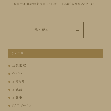
お電話は、海詩営業時間内（10:00～19:30）にお願いいたします。
一覧へ戻る
カテゴリ
会員限定
イベント
お知らせ
お風呂
お食事
リラクゼーション