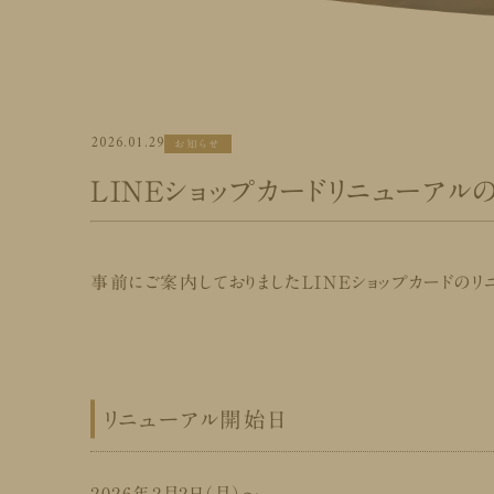
2026.01.29
お知らせ
LINEショップカードリニューアル
事前にご案内しておりましたLINEショップカードのリ
リニューアル開始日