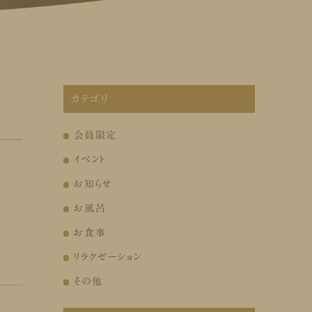
カテゴリ
会員限定
イベント
お知らせ
お風呂
お食事
リラクゼーション
その他