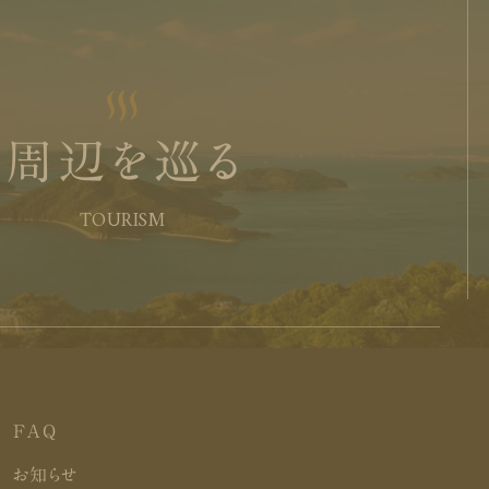
周辺を巡る
TOURISM
FAQ
お知らせ