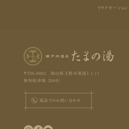
リラクゼーション
〒706-0002 岡山県玉野市築港1-1-11
無料駐車場 200台
電話でのお問い合わせ