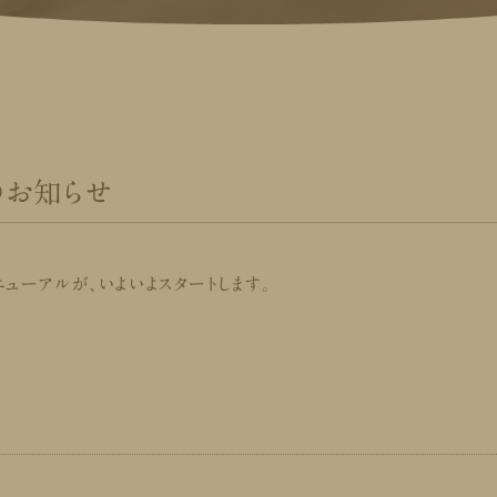
のお知らせ
ニューアルが、いよいよスタートします。