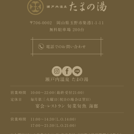
〒706-0002 岡山県玉野市築港1-1-11
無料駐車場 200台
電話でのお問い合わせ
瀬戸内温泉 たまの湯
営業時間
10:00〜22:00（最終受付21:00）
定休日
毎月第三火曜日（祝日の場合は翌日）
宴会・レストラン 旬菜旬魚 海廊
営業時間
11:00〜14:30（L.O.14:00）
17:00〜21:30（L.O.21:00）