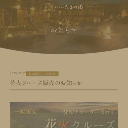
お知らせ
2025.07.17
会員限定
お知らせ
花火クルーズ販売のお知らせ