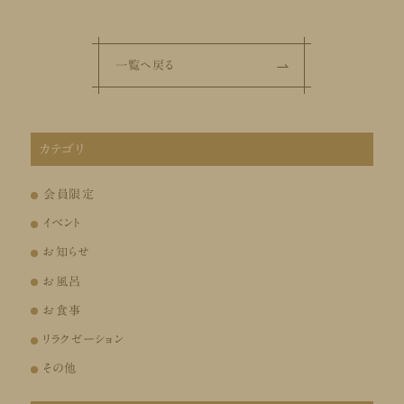
一覧へ戻る
カテゴリ
会員限定
イベント
お知らせ
お風呂
お食事
リラクゼーション
その他