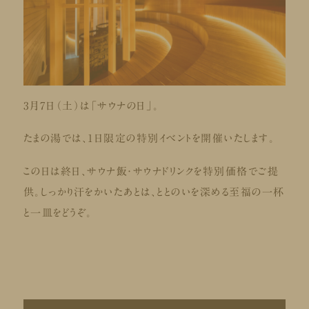
3月7日（土）は「サウナの日」。
たまの湯では、1日限定の特別イベントを開催いたします。
この日は終日、サウナ飯・サウナドリンクを特別価格でご提
供。しっかり汗をかいたあとは、ととのいを深める至福の一杯
と一皿をどうぞ。