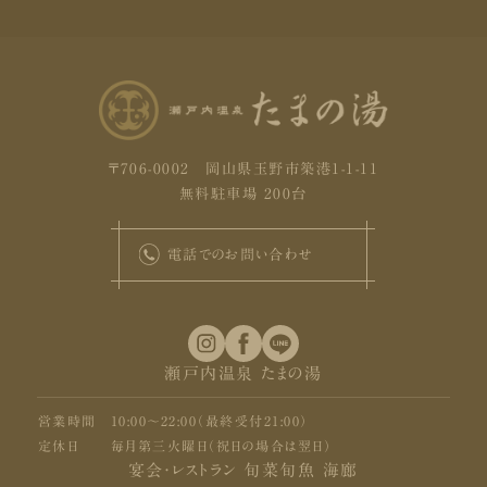
〒706-0002 岡山県玉野市築港1-1-11
無料駐車場 200台
電話でのお問い合わせ
瀬戸内温泉 たまの湯
営業時間
10:00〜22:00（最終受付21:00）
定休日
毎月第三火曜日（祝日の場合は翌日）
宴会・レストラン 旬菜旬魚 海廊