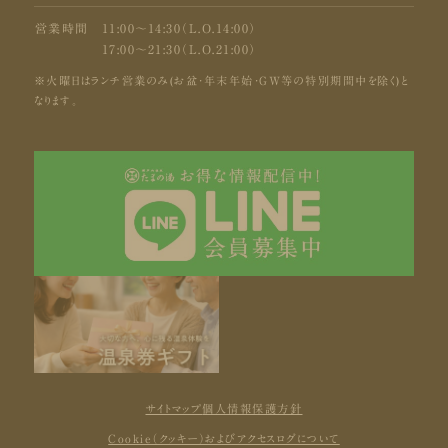
営業時間
11:00〜14:30（L.O.14:00）
17:00〜21:30（L.O.21:00）
※火曜日はランチ営業のみ(お盆・年末年始・GW等の特別期間中を除く)と
なります。
サイトマップ
個人情報保護方針
Cookie（クッキー）およびアクセスログについて