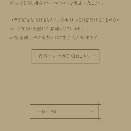
の方でも取り組みやすいレッスンを実施いたします。
ヨガが好きな方はもちろん、興味はあるけど受けたことがない
という方もお気軽にご参加くださいませ。
お友達同士やご家族とのご参加も大歓迎です。
岩盤ホットヨガ詳細はこちら
一覧へ戻る