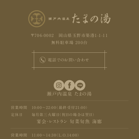
〒706-0002 岡山県玉野市築港1-1-11
無料駐車場 200台
電話でのお問い合わせ
瀬戸内温泉 たまの湯
営業時間
10:00〜22:00（最終受付21:00）
定休日
毎月第三火曜日（祝日の場合は翌日）
宴会・レストラン 旬菜旬魚 海廊
営業時間
11:00〜14:30（L.O.14:00）