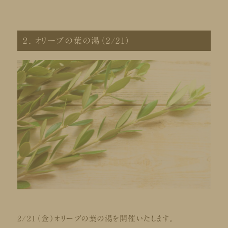
２. オリーブの葉の湯（2/21）
2/21（金）オリーブの葉の湯を開催いたします。