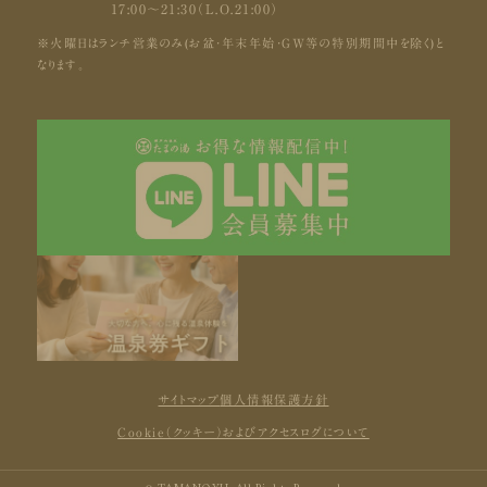
17:00〜21:30（L.O.21:00）
※火曜日はランチ営業のみ(お盆・年末年始・GW等の特別期間中を除く)と
なります。
サイトマップ
個人情報保護方針
Cookie（クッキー）およびアクセスログについて