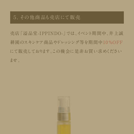
５. その他商品も売店にて販売
売店「溢品堂-IPPINDO-」では、イベント期間中、井上誠
耕園のスキンケア商品やドレッシング等を期間中
10％OFF
にて販売しております。この機会に是非お買い求めください
ませ。