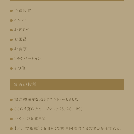
会員限定
イベント
お知らせ
お風呂
お食事
リラクゼーション
その他
最近の投稿
温泉総選挙2026にエントリーしました
ととのう夏のチャージフェア（8/26～29）
イベントのお知らせ
【メディア掲載】Chill+にて瀬戸内温泉たまの湯が紹介されました