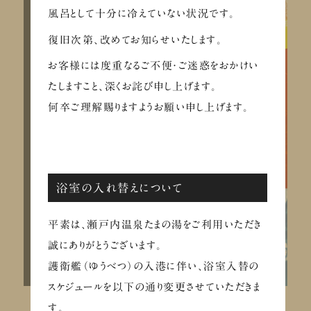
風呂として十分に冷えていない状況です。
復旧次第、改めてお知らせいたします。
お客様には度重なるご不便・ご迷惑をおかけい
たしますこと、深くお詫び申し上げます。
何卒ご理解賜りますようお願い申し上げます。
浴室の入れ替えについて
平素は、瀬戸内温泉たまの湯をご利用いただき
誠にありがとうございます。
護衛艦（ゆうべつ）の入港に伴い、浴室入替の
スケジュールを以下の通り変更させていただきま
す。