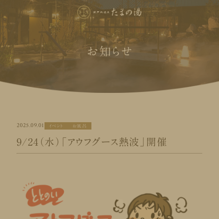
お知らせ
2025.09.01
イベント
お風呂
9/24（水）「アウフグース熱波」開催