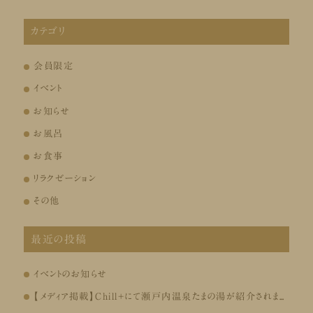
カテゴリ
会員限定
イベント
お知らせ
お風呂
お食事
リラクゼーション
その他
最近の投稿
イベントのお知らせ
【メディア掲載】Chill+にて瀬戸内温泉たまの湯が紹介されました