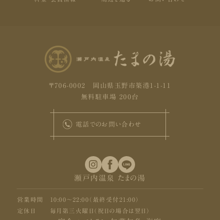
〒706-0002 岡山県玉野市築港1-1-11
無料駐車場 200台
電話でのお問い合わせ
瀬戸内温泉 たまの湯
営業時間
10:00〜22:00（最終受付21:00）
定休日
毎月第三火曜日（祝日の場合は翌日）