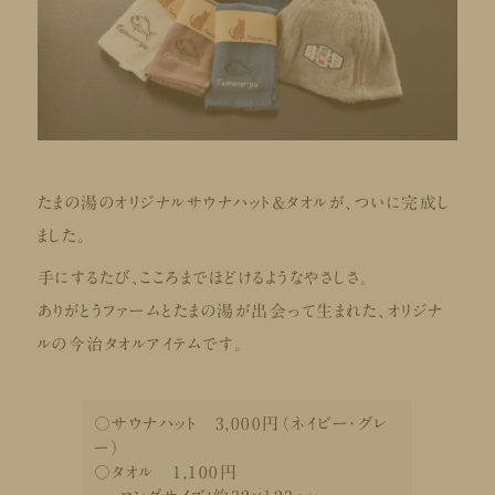
たまの湯のオリジナルサウナハット＆タオルが、ついに完成し
ました。
手にするたび、こころまでほどけるようなやさしさ。
ありがとうファームとたまの湯が出会って生まれた、オリジナ
ルの今治タオルアイテムです。
〇サウナハット 3,000円（ネイビー・グレ
ー）
〇タオル 1,100円