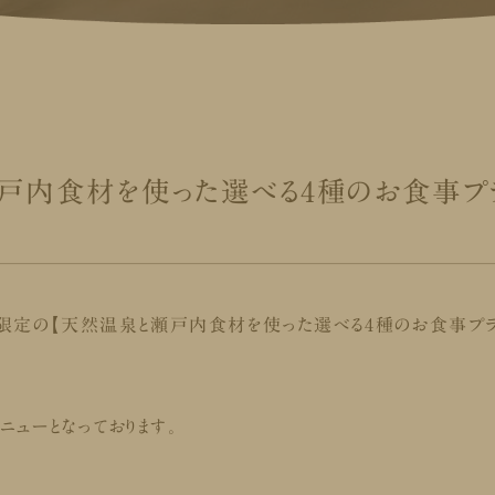
瀬戸内食材を使った選べる4種のお食事プ
平日限定の【天然温泉と瀬戸内食材を使った選べる4種のお食事プラ
ューとなっております。