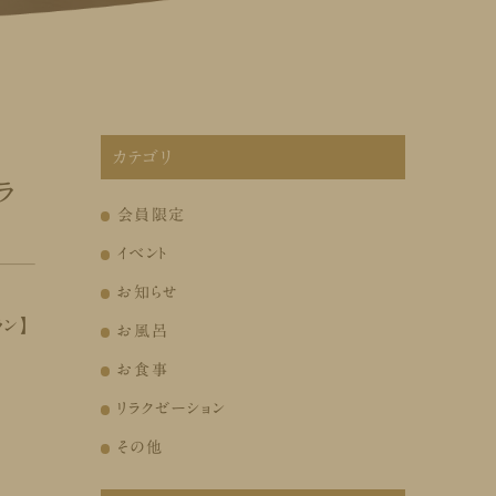
カテゴリ
ラ
会員限定
イベント
お知らせ
ン】
お風呂
お食事
リラクゼーション
その他