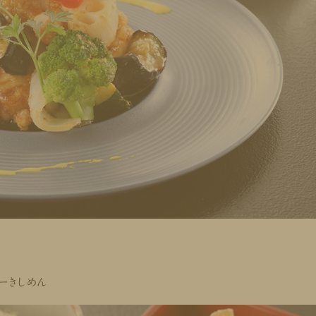
ーきしめん