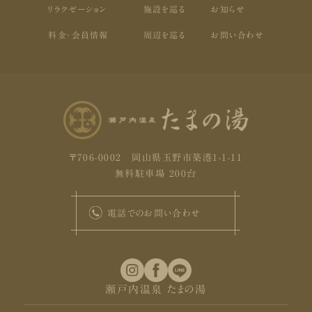
リラクゼーション
施設を巡る
お知らせ
料金・会員情報
周辺を巡る
お問い合わせ
〒706-0002 岡山県玉野市築港1-1-11
無料駐車場 200台
電話でのお問い合わせ
瀬戸内温泉 たまの湯