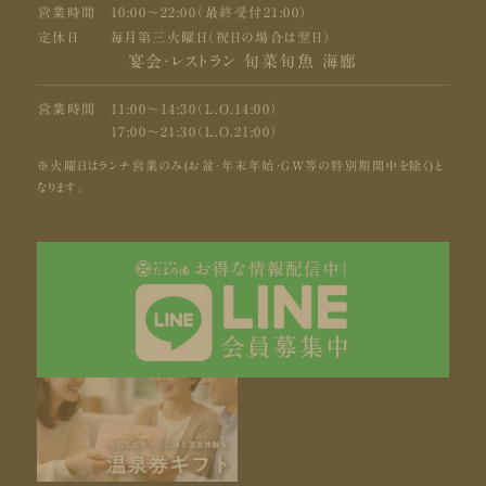
営業時間
10:00〜22:00（最終受付21:00）
定休日
毎月第三火曜日（祝日の場合は翌日）
宴会・レストラン 旬菜旬魚 海廊
営業時間
11:00〜14:30（L.O.14:00）
17:00〜21:30（L.O.21:00）
※火曜日はランチ営業のみ(お盆・年末年始・GW等の特別期間中を除く)と
なります。