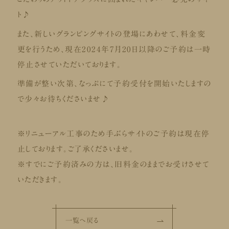
ト♪
また、新しいグランピングサイトの登場にあわせて、料金変
更を行うため、現在2024年7月20日以降のご予約は一時
停止させていただいております。
準備が整い次第、なっぷにて予約受付を開始いたしますの
で少々お待ちくださいませ♪
※リニューアル工事のため手ぶらサイトのご予約は現在停
止しております。ご了承くださいませ。
※すでにご予約済みの方は、旧料金のままでお受けさせて
いただきます。
一覧へ戻る