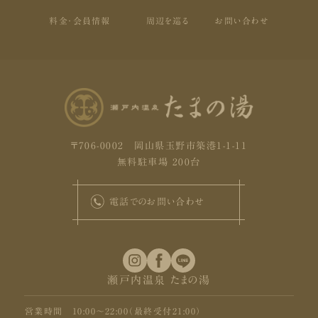
料金・会員情報
周辺を巡る
お問い合わせ
〒706-0002 岡山県玉野市築港1-1-11
無料駐車場 200台
電話でのお問い合わせ
瀬戸内温泉 たまの湯
営業時間
10:00〜22:00（最終受付21:00）