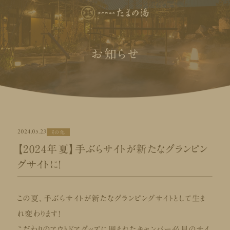
お知らせ
2024.05.23
その他
【2024年夏】手ぶらサイトが新たなグランピン
グサイトに！
この夏、手ぶらサイトが新たなグランピングサイトとして生ま
れ変わります！
こだわりのアウトドアグッズに囲まれたキャンパー必見のサイ