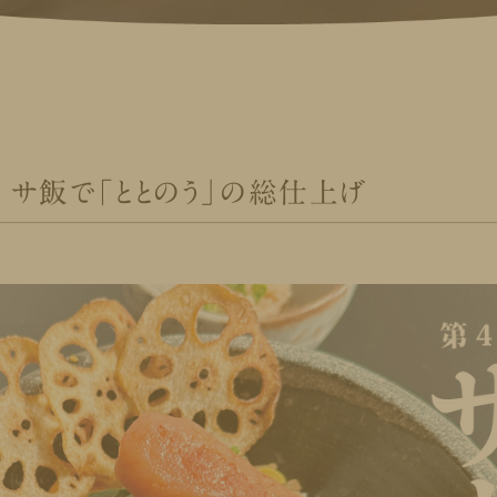
 サ飯で「ととのう」の総仕上げ