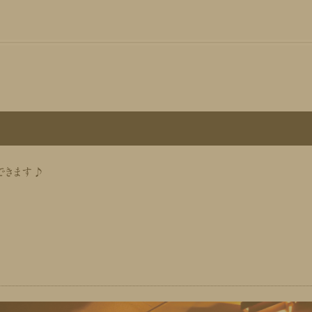
できます♪