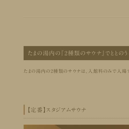
たまの湯内の『2種類のサウナ』でととのう
たまの湯内の2種類のサウナは、入館料のみで入場
【定番】スタジアムサウナ