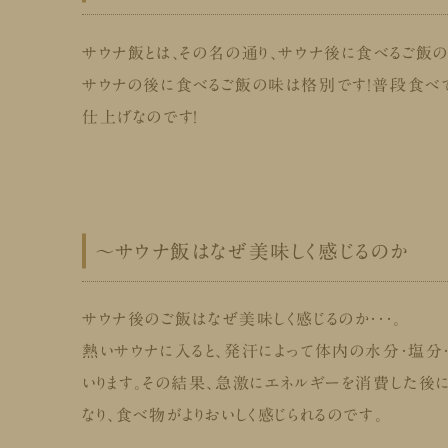
サウナ飯とは、その名の通り、サウナ後に食べるご飯の
サウナの後に食べるご飯の味は格別です！普段食べて
仕上げなのです！
～サウナ飯はなぜ美味しく感じるのか
サウナ後のご飯はなぜ美味しく感じるのか・・・。
熱いサウナに入ると、発汗によって体内の水分・塩分
いります。その結果、急激にエネルギーを消費した後
なり、食べ物がよりおいしく感じられるのです。