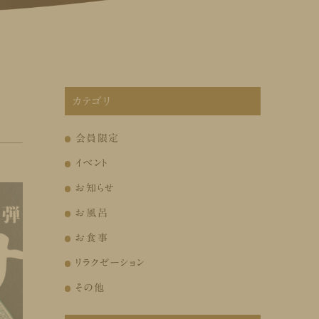
カテゴリ
会員限定
イベント
お知らせ
お風呂
お食事
リラクゼーション
その他