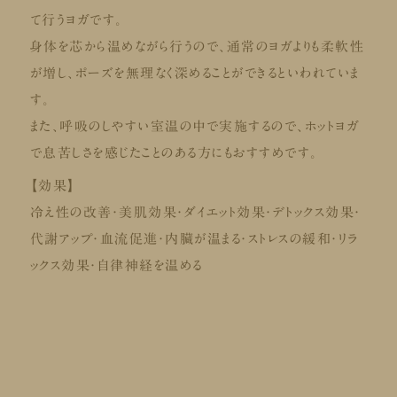
て行うヨガです。
身体を芯から温めながら行うので、通常のヨガよりも柔軟性
が増し、ポーズを無理なく深めることができるといわれていま
す。
また、呼吸のしやすい室温の中で実施するので、ホットヨガ
で息苦しさを感じたことのある方にもおすすめです。
【効果】
冷え性の改善・美肌効果・ダイエット効果・デトックス効果・
代謝アップ・血流促進・内臓が温まる・ストレスの緩和・リラ
ックス効果・自律神経を温める