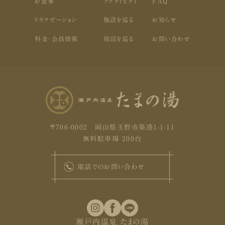
お食事
アクティビティ
FAQ
リラクゼーション
施設を巡る
お知らせ
料金・会員情報
周辺を巡る
お問い合わせ
〒706-0002 岡山県玉野市築港1-1-11
無料駐車場 200台
電話でのお問い合わせ
瀬戸内温泉 たまの湯