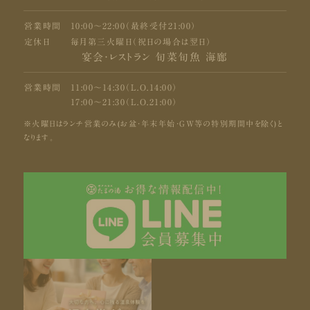
営業時間
10:00〜22:00（最終受付21:00）
定休日
毎月第三火曜日（祝日の場合は翌日）
宴会・レストラン 旬菜旬魚 海廊
営業時間
11:00〜14:30（L.O.14:00）
17:00〜21:30（L.O.21:00）
※火曜日はランチ営業のみ(お盆・年末年始・GW等の特別期間中を除く)と
なります。