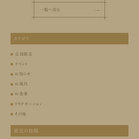
一覧へ戻る
カテゴリ
会員限定
イベント
お知らせ
お風呂
お食事
リラクゼーション
その他
最近の投稿