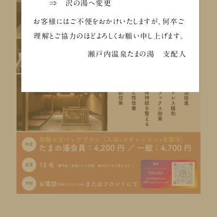
⇒ 沢の湯へ変更
お客様にはご不便をおかけいたしますが、何卒ご
理解とご協力のほどよろしくお願い申し上げます。
瀬戸内温泉たまの湯 支配人