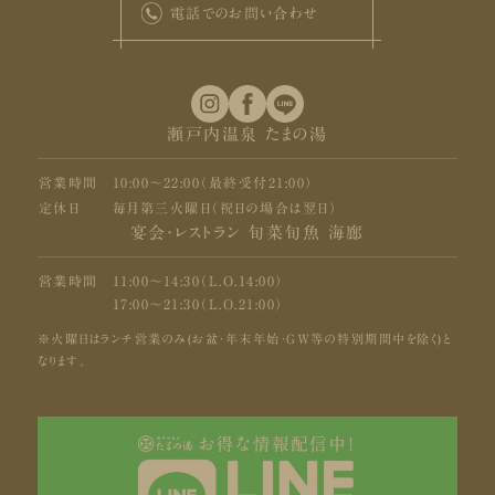
電話でのお問い合わせ
瀬戸内温泉 たまの湯
営業時間
10:00〜22:00（最終受付21:00）
定休日
毎月第三火曜日（祝日の場合は翌日）
宴会・レストラン 旬菜旬魚 海廊
営業時間
11:00〜14:30（L.O.14:00）
17:00〜21:30（L.O.21:00）
※火曜日はランチ営業のみ(お盆・年末年始・GW等の特別期間中を除く)と
なります。