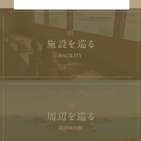
施設を巡る
FACILITY
周辺を巡る
TOURISM